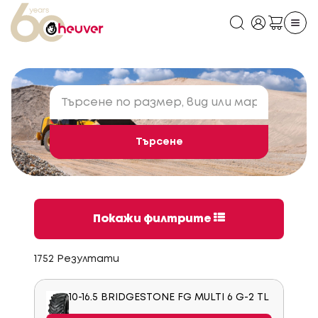
Търсене
Покажи филтрите
1752 Резултати
10-16.5 BRIDGESTONE FG MULTI 6 G-2 TL