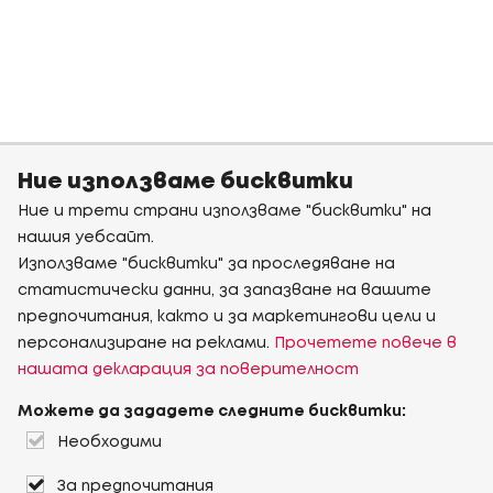
Ние използваме бисквитки
Ние и трети страни използваме "бисквитки" на
нашия уебсайт.
Използваме "бисквитки" за проследяване на
статистически данни, за запазване на вашите
предпочитания, както и за маркетингови цели и
персонализиране на реклами.
Прочетете повече в
нашата декларация за поверителност
Можете да зададете следните бисквитки:
Необходими
За предпочитания