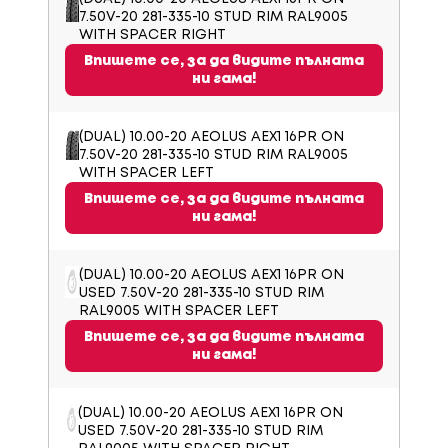
7.50V-20 281-335-10 STUD RIM RAL9005
WITH SPACER RIGHT
Впишете се, за да видите пълната
ни гама!
(DUAL) 10.00-20 AEOLUS AEX1 16PR ON
7.50V-20 281-335-10 STUD RIM RAL9005
WITH SPACER LEFT
Впишете се, за да видите пълната
ни гама!
(DUAL) 10.00-20 AEOLUS AEX1 16PR ON
USED 7.50V-20 281-335-10 STUD RIM
RAL9005 WITH SPACER LEFT
Впишете се, за да видите пълната
ни гама!
(DUAL) 10.00-20 AEOLUS AEX1 16PR ON
USED 7.50V-20 281-335-10 STUD RIM