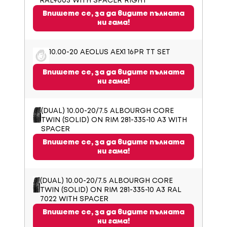
RAL9005 WITH SPACER RIGHT
Впишете се, за да видите пълната
ни гама!
10.00-20 AEOLUS AEX1 16PR TT SET
Впишете се, за да видите пълната
ни гама!
(DUAL) 10.00-20/7.5 ALBOURGH CORE
TWIN (SOLID) ON RIM 281-335-10 A3 WITH
SPACER
Впишете се, за да видите пълната
ни гама!
(DUAL) 10.00-20/7.5 ALBOURGH CORE
TWIN (SOLID) ON RIM 281-335-10 A3 RAL
7022 WITH SPACER
Впишете се, за да видите пълната
ни гама!