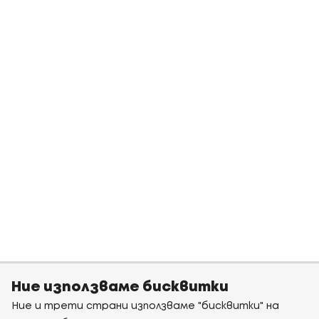
Ние използваме бисквитки
Ние и трети страни използваме "бисквитки" на