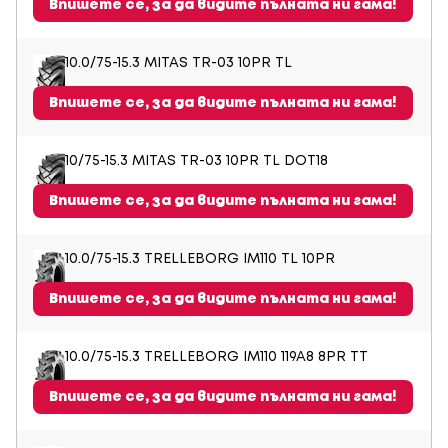
Впишете се, за да видите пълната ни гама!
10.0/75-15.3 MITAS TR-03 10PR TL
Впишете се, за да видите пълната ни гама!
10/75-15.3 MITAS TR-03 10PR TL DOT18
Впишете се, за да видите пълната ни гама!
10.0/75-15.3 TRELLEBORG IM110 TL 10PR
Впишете се, за да видите пълната ни гама!
10.0/75-15.3 TRELLEBORG IM110 119A8 8PR TT
Впишете се, за да видите пълната ни гама!