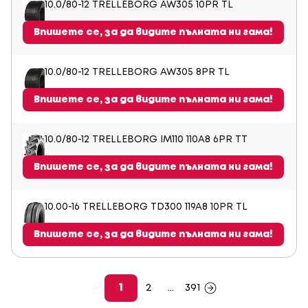
10.0/80-12 TRELLEBORG AW305 10PR TL
Впишете се, за да видите пълната ни гама!
10.0/80-12 TRELLEBORG AW305 8PR TL
Впишете се, за да видите пълната ни гама!
10.0/80-12 TRELLEBORG IM110 110A8 6PR TT
Впишете се, за да видите пълната ни гама!
10.00-16 TRELLEBORG TD300 119A8 10PR TL
Впишете се, за да видите пълната ни гама!
1
2
...
391