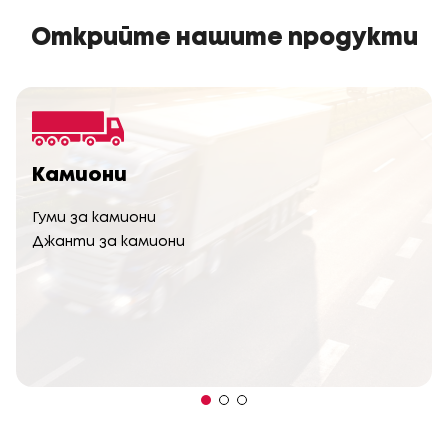
Открийте нашите продукти
Камиони
Гуми за камиони
Джанти за камиони