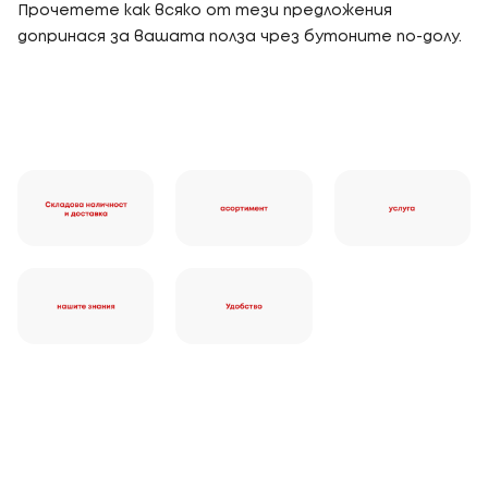
Прочетете как всяко от тези предложения
допринася за вашата полза чрез бутоните по-долу.