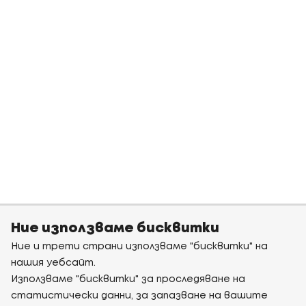
Ние използваме бисквитки
Ние и трети страни използваме "бисквитки" на
нашия уебсайт.
Използваме "бисквитки" за проследяване на
статистически данни, за запазване на вашите