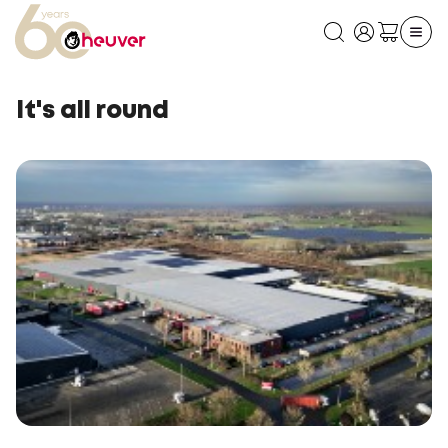
It's all round