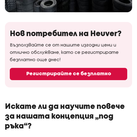
Нов потребител на Heuver?
Възползвайте се от нашите изгодни цени и
отлично обслужване, като се регистрирате
безплатно още днес!
Регистрирайте се безплатно
Искате ли да научите повече
за нашата концепция „под
ръка“?