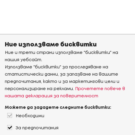
Ние използваме бисквитки
Ние и трети страни използваме "бисквитки" на
нашия уебсайт.
Използваме "бисквитки" за проследяване на
статистически данни, за запазване на вашите
предпочитания, както и за маркетингови цели и
персонализиране на реклами.
Прочетете повече в
нашата декларация за поверителност
Можете да зададете следните бисквитки:
Необходими
За предпочитания