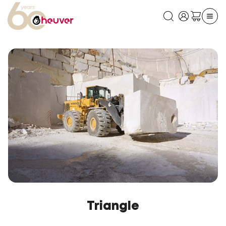
Triangle