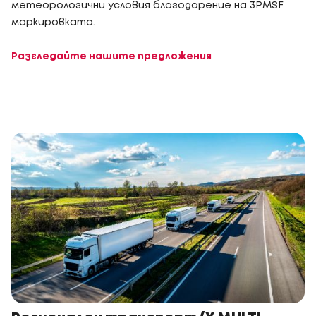
метеорологични условия благодарение на 3PMSF
маркировката.
Разгледайте нашите предложения