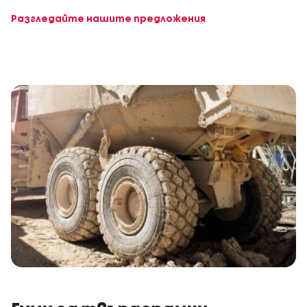
Разгледайте нашите предложения