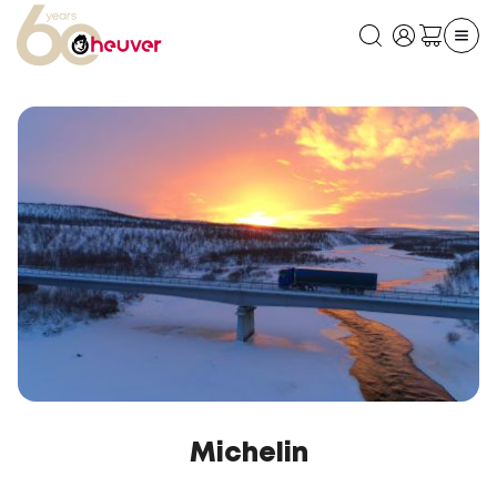
Michelin