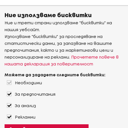
Ние използваме бисквитки
Ние и трети страни използваме "бисквитки" на
нашия уебсайт.
Използваме "бисквитки" за проследяване на
статистически данни, за запазване на вашите
предпочитания, както и за маркетингови цели и
персонализиране на реклами.
Прочетете повече в
нашата декларация за поверителност
Можете да зададете следните бисквитки:
Необходими
За предпочитания
За анализ
Рекламни