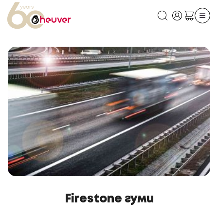
Firestone гуми