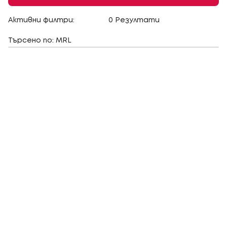
Активни филтри:
0 Резултати
Търсено по: MRL