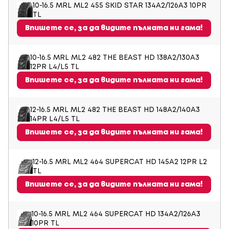
10-16.5 MRL ML2 455 SKID STAR 134A2/126A3 10PR
TL
Впишете се, за да видите пълната ни гама!
10-16.5 MRL ML2 482 THE BEAST HD 138A2/130A3
12PR L4/L5 TL
Впишете се, за да видите пълната ни гама!
12-16.5 MRL ML2 482 THE BEAST HD 148A2/140A3
14PR L4/L5 TL
Впишете се, за да видите пълната ни гама!
12-16.5 MRL ML2 464 SUPERCAT HD 145A2 12PR L2
TL
Впишете се, за да видите пълната ни гама!
10-16.5 MRL ML2 464 SUPERCAT HD 134A2/126A3
10PR TL