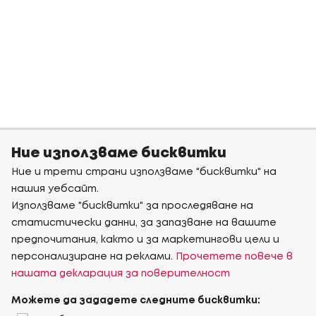
Ние използваме бисквитки
Ние и трети страни използваме "бисквитки" на
нашия уебсайт.
Използваме "бисквитки" за проследяване на
статистически данни, за запазване на вашите
предпочитания, както и за маркетингови цели и
персонализиране на реклами.
Прочетете повече в
нашата декларация за поверителност
Можете да зададете следните бисквитки: