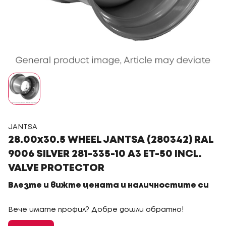
JANTSA
28.00x30.5 WHEEL JANTSA (280342) RAL
9006 SILVER 281-335-10 A3 ET-50 INCL.
VALVE PROTECTOR
Влезте и вижте цената и наличностите си
Вече имате профил? Добре дошли обратно!