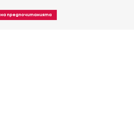
 на предпочитанията