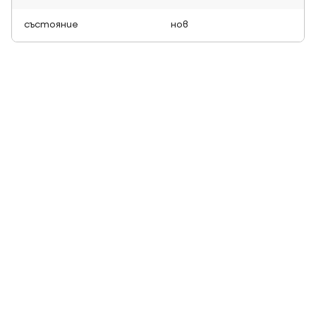
състояние
нов