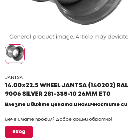
JANTSA
14.00x22.5 WHEEL JANTSA (140202) RAL
9006 SILVER 281-335-10 26MM ET0
Влезте и вижте цената и наличностите си
Вече имате профил? Добре дошли обратно!
Вход