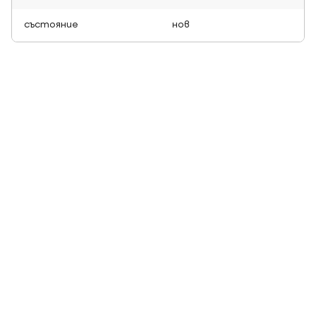
състояние
нов