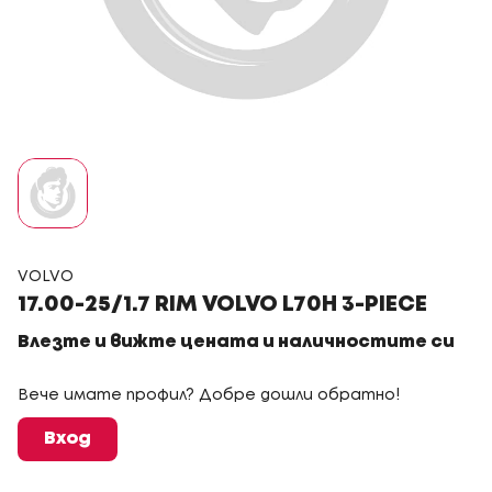
VOLVO
17.00-25/1.7 RIM VOLVO L70H 3-PIECE
Влезте и вижте цената и наличностите си
Вече имате профил? Добре дошли обратно!
Вход