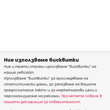
Ние използваме бисквитки
Ние и трети страни използваме "бисквитки" на
нашия уебсайт.
Използваме "бисквитки" за проследяване на
статистически данни, за запазване на вашите
предпочитания, както и за маркетингови цели и
персонализиране на реклами.
Прочетете повече в
нашата декларация за поверителност