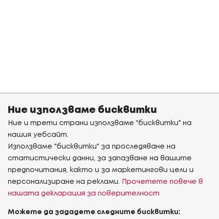
Ние използваме бисквитки
Ние и трети страни използваме "бисквитки" на
нашия уебсайт.
Използваме "бисквитки" за проследяване на
статистически данни, за запазване на вашите
предпочитания, както и за маркетингови цели и
персонализиране на реклами.
Прочетете повече в
нашата декларация за поверителност
Можете да зададете следните бисквитки: