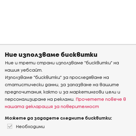
Ние използваме бисквитки
Ние и трети страни използваме "бисквитки" на
нашия уебсайт.
Използваме "бисквитки" за проследяване на
статистически данни, за запазване на вашите
предпочитания, както и за маркетингови цели и
персонализиране на реклами.
Прочетете повече в
нашата декларация за поверителност
Можете да зададете следните бисквитки:
Необходими