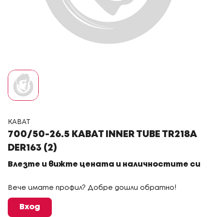
KABAT
700/50-26.5 KABAT INNER TUBE TR218A
DER163 (2)
Влезте и вижте цената и наличностите си
Вече имате профил? Добре дошли обратно!
Вход