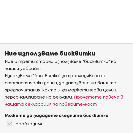
Ние използваме бисквитки
Ние и трети страни използваме "бисквитки" на
нашия уебсайт.
Използваме "бисквитки" за проследяване на
статистически данни, за запазване на вашите
предпочитания, както и за маркетингови цели и
персонализиране на реклами.
Прочетете повече в
нашата декларация за поверителност
Можете да зададете следните бисквитки:
Необходими