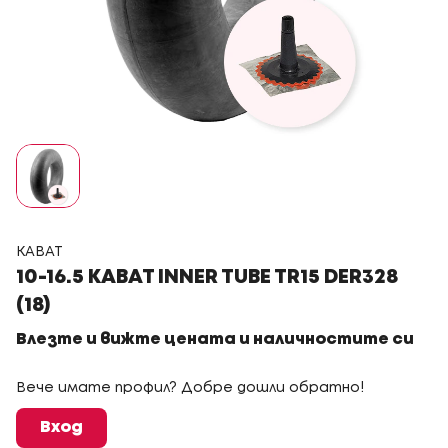
KABAT
10-16.5 KABAT INNER TUBE TR15 DER328
(18)
Влезте и вижте цената и наличностите си
Вече имате профил? Добре дошли обратно!
Вход