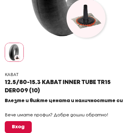
KABAT
12.5/80-15.3 KABAT INNER TUBE TR15
DER009 (10)
Влезте и вижте цената и наличностите си
Вече имате профил? Добре дошли обратно!
Вход