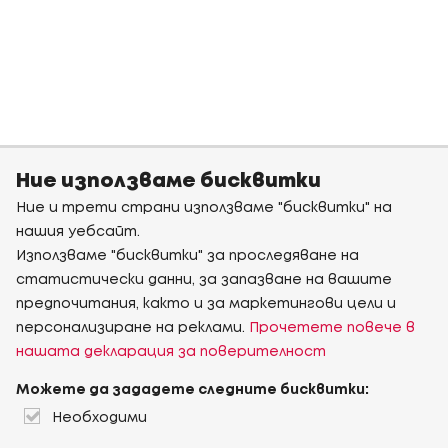
Ние използваме бисквитки
Ние и трети страни използваме "бисквитки" на
нашия уебсайт.
Използваме "бисквитки" за проследяване на
статистически данни, за запазване на вашите
предпочитания, както и за маркетингови цели и
персонализиране на реклами.
Прочетете повече в
нашата декларация за поверителност
Можете да зададете следните бисквитки:
Необходими