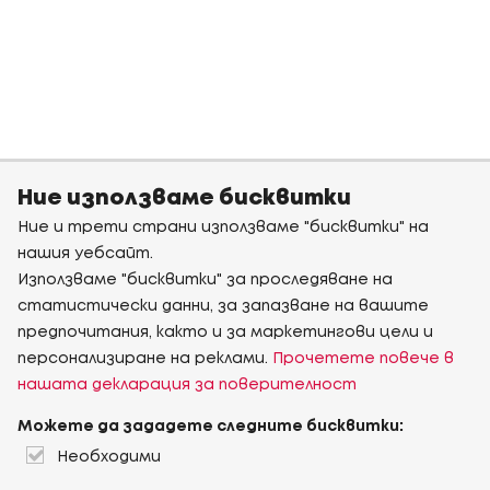
Ние използваме бисквитки
Ние и трети страни използваме "бисквитки" на
нашия уебсайт.
Използваме "бисквитки" за проследяване на
статистически данни, за запазване на вашите
предпочитания, както и за маркетингови цели и
персонализиране на реклами.
Прочетете повече в
нашата декларация за поверителност
Можете да зададете следните бисквитки:
Необходими