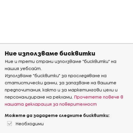
Ние използваме бисквитки
Ние и трети страни използваме "бисквитки" на
нашия уебсайт.
Използваме "бисквитки" за проследяване на
статистически данни, за запазване на вашите
предпочитания, както и за маркетингови цели и
персонализиране на реклами.
Прочетете повече в
нашата декларация за поверителност
Можете да зададете следните бисквитки:
Необходими