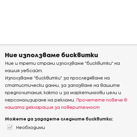
Ние използваме бисквитки
Ние и трети страни използваме "бисквитки" на
нашия уебсайт.
Използваме "бисквитки" за проследяване на
статистически данни, за запазване на вашите
предпочитания, както и за маркетингови цели и
персонализиране на реклами.
Прочетете повече в
нашата декларация за поверителност
Можете да зададете следните бисквитки:
Необходими