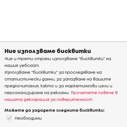
Ние използваме бисквитки
Ние и трети страни използваме "бисквитки" на
нашия уебсайт.
Използваме "бисквитки" за проследяване на
статистически данни, за запазване на вашите
предпочитания, както и за маркетингови цели и
персонализиране на реклами.
Прочетете повече в
нашата декларация за поверителност
Можете да зададете следните бисквитки:
Необходими