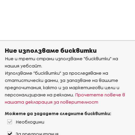
Ние използваме бисквитки
Ние и трети страни използваме "бисквитки" на
нашия уебсайт.
Използваме "бисквитки" за проследяване на
статистически данни, за запазване на вашите
предпочитания, както и за маркетингови цели и
персонализиране на реклами.
Прочетете повече в
нашата декларация за поверителност
Можете да зададете следните бисквитки:
Необходими
За предпочитания