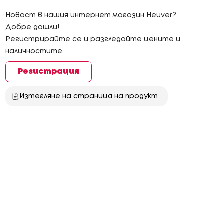
Новост в нашия интернет магазин Heuver?
Добре дошли!
Регистрирайте се и разгледайте цените и
наличностите.
Регистрация
Изтегляне на страница на продукт