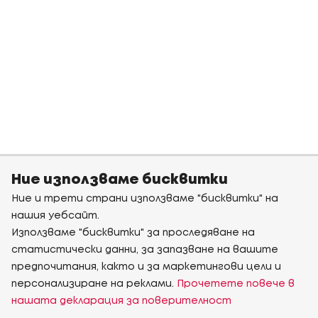
Ние използваме бисквитки
Ние и трети страни използваме "бисквитки" на
нашия уебсайт.
Използваме "бисквитки" за проследяване на
статистически данни, за запазване на вашите
предпочитания, както и за маркетингови цели и
персонализиране на реклами.
Прочетете повече в
нашата декларация за поверителност