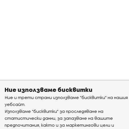
Ние използваме бисквитки
Ние и трети страни използваме "бисквитки" на нашия
уебсайт.
Използваме "бисквитки" за проследяване на
статистически данни, за запазване на вашите
предпочитания, както и за маркетингови цели и