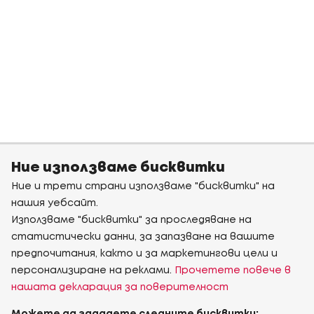
Ние използваме бисквитки
Ние и трети страни използваме "бисквитки" на
нашия уебсайт.
Използваме "бисквитки" за проследяване на
статистически данни, за запазване на вашите
предпочитания, както и за маркетингови цели и
персонализиране на реклами.
Прочетете повече в
нашата декларация за поверителност