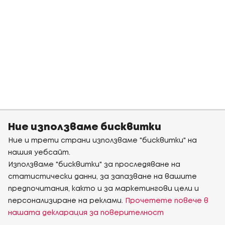
Ние използваме бисквитки
Ние и трети страни използваме "бисквитки" на
нашия уебсайт.
Използваме "бисквитки" за проследяване на
статистически данни, за запазване на вашите
предпочитания, както и за маркетингови цели и
персонализиране на реклами.
Прочетете повече в
нашата декларация за поверителност