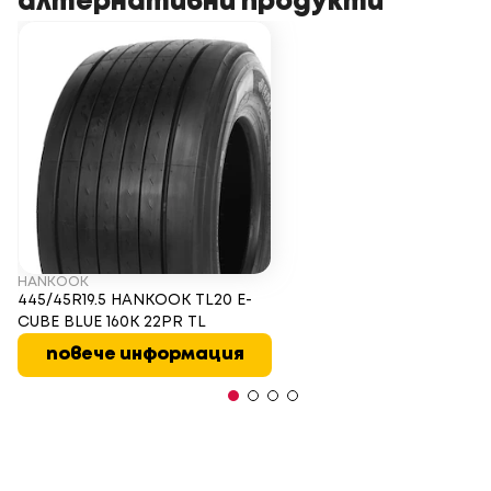
алтернативни продукти
HANKOOK
445/45R19.5 HANKOOK TL20 E-
CUBE BLUE 160K 22PR TL
повече информация