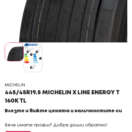
MICHELIN
445/45R19.5 MICHELIN X LINE ENERGY T
160K TL
Влезте и вижте цената и наличностите си
Вече имате профил? Добре дошли обратно!