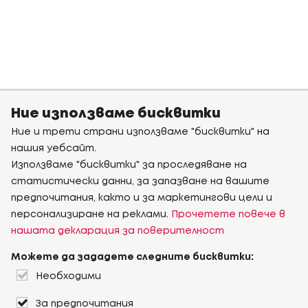
Ние използваме бисквитки
Ние и трети страни използваме "бисквитки" на
нашия уебсайт.
Използваме "бисквитки" за проследяване на
статистически данни, за запазване на вашите
предпочитания, както и за маркетингови цели и
персонализиране на реклами.
Прочетете повече в
нашата декларация за поверителност
Можете да зададете следните бисквитки:
Необходими
За предпочитания