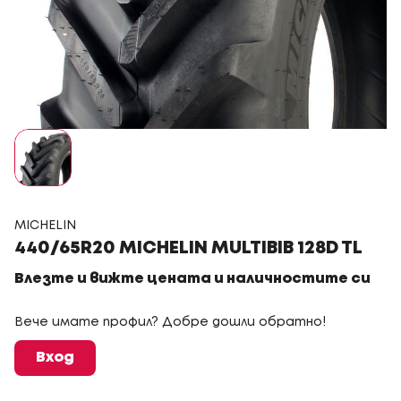
MICHELIN
440/65R20 MICHELIN MULTIBIB 128D TL
Влезте и вижте цената и наличностите си
Вече имате профил? Добре дошли обратно!
Вход