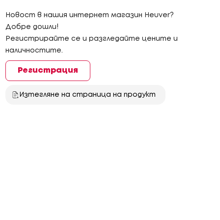
Новост в нашия интернет магазин Heuver?
Добре дошли!
Регистрирайте се и разгледайте цените и
наличностите.
Регистрация
Изтегляне на страница на продукт