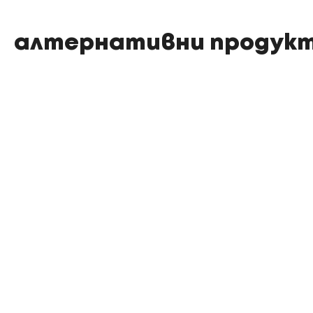
алтернативни продук