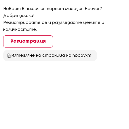
Новост в нашия интернет магазин Heuver?
Добре дошли!
Регистрирайте се и разгледайте цените и
наличностите.
Регистрация
Изтегляне на страница на продукт