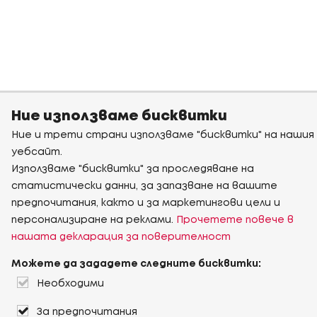
Ние използваме бисквитки
Ние и трети страни използваме "бисквитки" на нашия
уебсайт.
Използваме "бисквитки" за проследяване на
статистически данни, за запазване на вашите
предпочитания, както и за маркетингови цели и
персонализиране на реклами.
Прочетете повече в
нашата декларация за поверителност
Можете да зададете следните бисквитки:
Необходими
За предпочитания