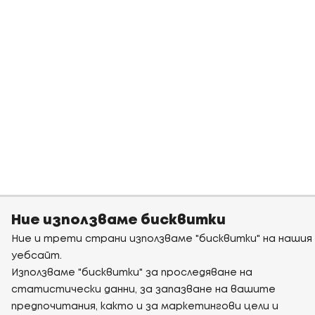
Ние използваме бисквитки
Ние и трети страни използваме "бисквитки" на нашия
уебсайт.
Използваме "бисквитки" за проследяване на
статистически данни, за запазване на вашите
предпочитания, както и за маркетингови цели и