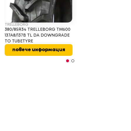
TRELLEBORG
380/85R34 TRELLEBORG TM600
137A8/137B TL DA DOWNGRADE
TO TUBETYRE
повече информация