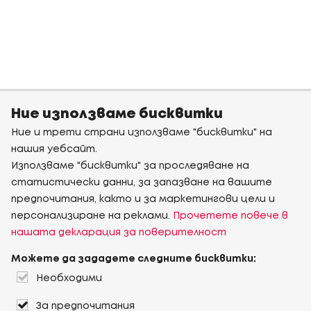
Ние използваме бисквитки
Ние и трети страни използваме "бисквитки" на
нашия уебсайт.
Използваме "бисквитки" за проследяване на
статистически данни, за запазване на вашите
предпочитания, както и за маркетингови цели и
персонализиране на реклами.
Прочетете повече в
нашата декларация за поверителност
Можете да зададете следните бисквитки:
Необходими
За предпочитания