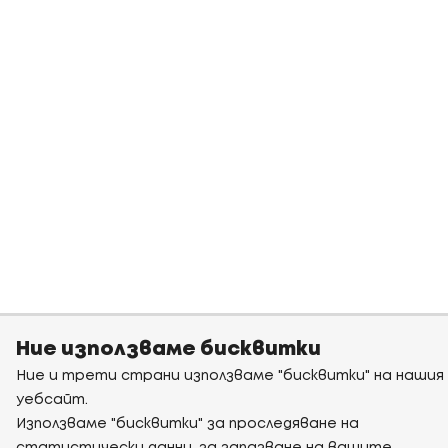
Ние използваме бисквитки
Ние и трети страни използваме "бисквитки" на нашия
уебсайт.
Използваме "бисквитки" за проследяване на