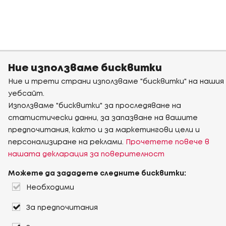
Ние използваме бисквитки
Ние и трети страни използваме "бисквитки" на нашия
уебсайт.
Използваме "бисквитки" за проследяване на
статистически данни, за запазване на вашите
предпочитания, както и за маркетингови цели и
персонализиране на реклами.
Прочетете повече в
нашата декларация за поверителност
Можете да зададете следните бисквитки:
Необходими
За предпочитания