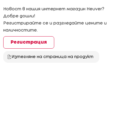
Новост в нашия интернет магазин Heuver?
Добре дошли!
Регистрирайте се и разгледайте цените и
наличностите.
Регистрация
Изтегляне на страница на продукт