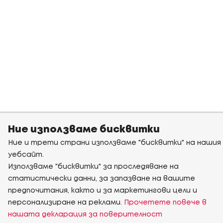
Ние използваме бисквитки
Ние и трети страни използваме "бисквитки" на нашия
уебсайт.
Използваме "бисквитки" за проследяване на
статистически данни, за запазване на вашите
предпочитания, както и за маркетингови цели и
персонализиране на реклами.
Прочетете повече в
нашата декларация за поверителност