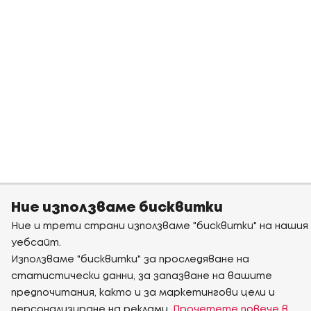
Ние използваме бисквитки
Ние и трети страни използваме "бисквитки" на нашия
уебсайт.
Използваме "бисквитки" за проследяване на
статистически данни, за запазване на вашите
предпочитания, както и за маркетингови цели и
персонализиране на реклами.
Прочетете повече в