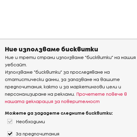
Ние използваме бисквитки
Ние и трети страни използваме "бисквитки" на нашия
уебсайт.
Използваме "бисквитки" за проследяване на
статистически данни, за запазване на вашите
предпочитания, както и за маркетингови цели и
персонализиране на реклами.
Прочетете повече в
нашата декларация за поверителност
Можете да зададете следните бисквитки:
Необходими
За предпочитания