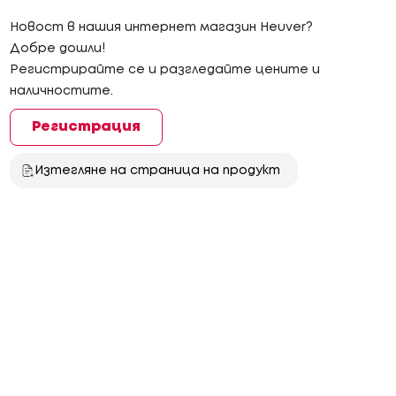
Новост в нашия интернет магазин Heuver?
Добре дошли!
Регистрирайте се и разгледайте цените и
наличностите.
Регистрация
Изтегляне на страница на продукт