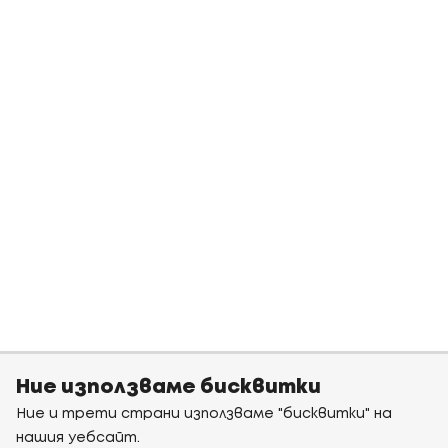
Ние използваме бисквитки
Ние и трети страни използваме "бисквитки" на
нашия уебсайт.