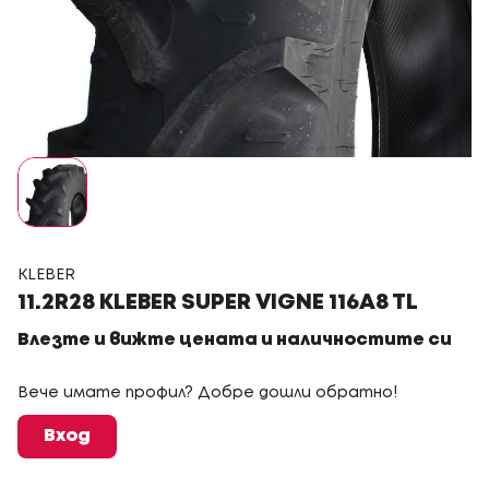
KLEBER
11.2R28 KLEBER SUPER VIGNE 116A8 TL
Влезте и вижте цената и наличностите си
Вече имате профил? Добре дошли обратно!
Вход