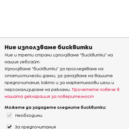
Ние използваме бисквитки
Ние и трети страни използваме "бисквитки" на
нашия уебсайт.
Използваме "бисквитки" за проследяване на
статистически данни, за запазване на вашите
предпочитания, както и за маркетингови цели и
персонализиране на реклами.
Прочетете повече в
нашата декларация за поверителност
Можете да зададете следните бисквитки:
Необходими
За предпочитания