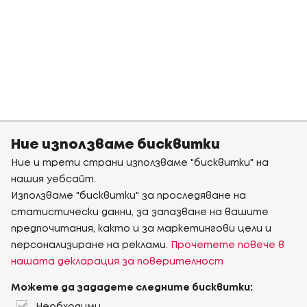
Ние използваме бисквитки
Ние и трети страни използваме "бисквитки" на
нашия уебсайт.
Използваме "бисквитки" за проследяване на
статистически данни, за запазване на вашите
предпочитания, както и за маркетингови цели и
персонализиране на реклами.
Прочетете повече в
нашата декларация за поверителност
Можете да зададете следните бисквитки: