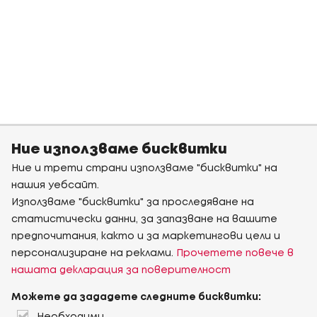
Ние използваме бисквитки
Ние и трети страни използваме "бисквитки" на
нашия уебсайт.
Използваме "бисквитки" за проследяване на
статистически данни, за запазване на вашите
предпочитания, както и за маркетингови цели и
персонализиране на реклами.
Прочетете повече в
нашата декларация за поверителност
Можете да зададете следните бисквитки: