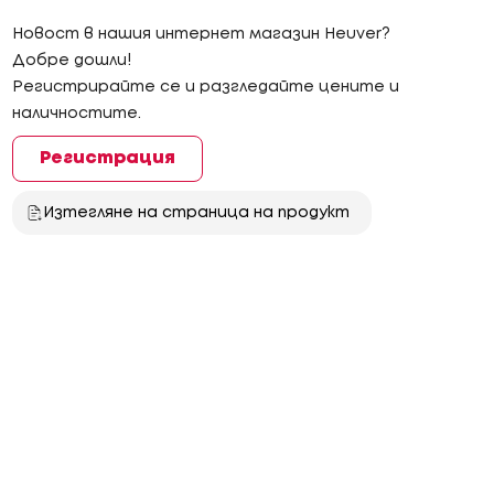
Новост в нашия интернет магазин Heuver?
Добре дошли!
Регистрирайте се и разгледайте цените и
наличностите.
Регистрация
Изтегляне на страница на продукт