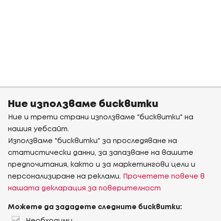
Ние използваме бисквитки
Ние и трети страни използваме "бисквитки" на
нашия уебсайт.
Използваме "бисквитки" за проследяване на
статистически данни, за запазване на вашите
предпочитания, както и за маркетингови цели и
персонализиране на реклами.
Прочетете повече в
нашата декларация за поверителност
Можете да зададете следните бисквитки: