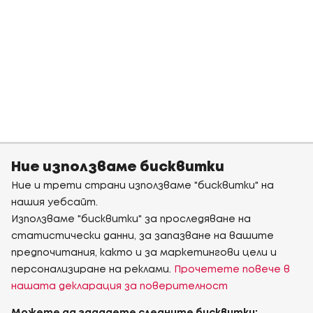
Ние използваме бисквитки
Ние и трети страни използваме "бисквитки" на
нашия уебсайт.
Използваме "бисквитки" за проследяване на
статистически данни, за запазване на вашите
предпочитания, както и за маркетингови цели и
персонализиране на реклами.
Прочетете повече в
нашата декларация за поверителност