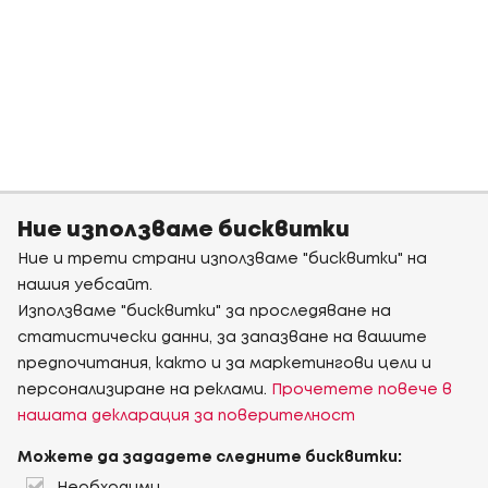
Ние използваме бисквитки
Ние и трети страни използваме "бисквитки" на
нашия уебсайт.
Използваме "бисквитки" за проследяване на
статистически данни, за запазване на вашите
предпочитания, както и за маркетингови цели и
персонализиране на реклами.
Прочетете повече в
нашата декларация за поверителност
Можете да зададете следните бисквитки: