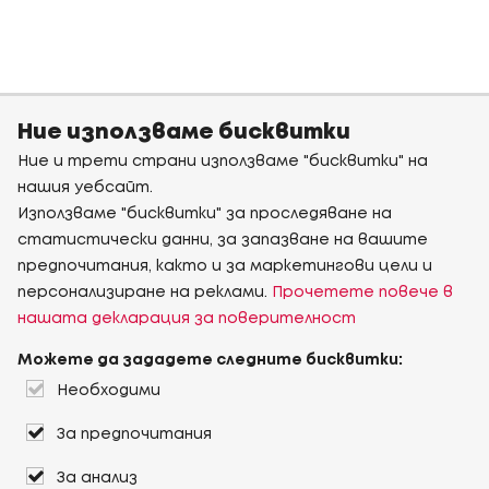
Ние използваме бисквитки
Ние и трети страни използваме "бисквитки" на
нашия уебсайт.
Използваме "бисквитки" за проследяване на
статистически данни, за запазване на вашите
предпочитания, както и за маркетингови цели и
персонализиране на реклами.
Прочетете повече в
нашата декларация за поверителност
Можете да зададете следните бисквитки:
Необходими
За предпочитания
За анализ