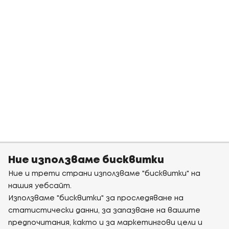
Ние използваме бисквитки
Ние и трети страни използваме "бисквитки" на
нашия уебсайт.
Използваме "бисквитки" за проследяване на
статистически данни, за запазване на вашите
предпочитания, както и за маркетингови цели и